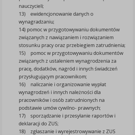
nauczycieli;
13) ewidencjonowanie danych o
wynagradzaniu;
14) pomoc w przygotowywaniu dokumentów
związanych z nawiązaniem i rozwiązaniem
stosunku pracy oraz przebiegiem zatrudnienia;
15) pomoc w przygotowywaniu dokumentów
związanych z ustaleniem wynagrodzenia za
pracę, dodatków, nagród i innych świadczeń
przysługującym pracownikom;
16) naliczanie i organizowanie wypłat
wynagrodzeń i innych należności dla
pracowników i osób zatrudnionych na
podstawie umów cywilno- prawnych;
17) sporządzanie i przesyłanie raportów i
deklaracji do ZUS;
18) zgłaszanie i wyrejestrowywanie z ZUS