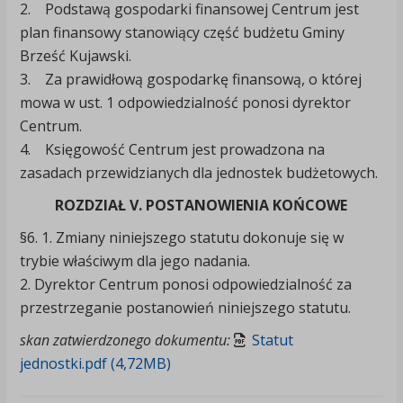
2. Podstawą gospodarki finansowej Centrum jest
plan finansowy stanowiący część budżetu Gminy
Brześć Kujawski.
3. Za prawidłową gospodarkę finansową, o której
mowa w ust. 1 odpowiedzialność ponosi dyrektor
Centrum.
4. Księgowość Centrum jest prowadzona na
zasadach przewidzianych dla jednostek budżetowych.
ROZDZIAŁ V. POSTANOWIENIA KOŃCOWE
§6. 1. Zmiany niniejszego statutu dokonuje się w
trybie właściwym dla jego nadania.
2. Dyrektor Centrum ponosi odpowiedzialność za
przestrzeganie postanowień niniejszego statutu.
skan zatwierdzonego dokumentu:
Statut
jednostki.pdf (4,72MB)