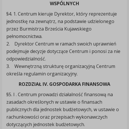
WSPÓLNYCH
§4. 1. Centrum kieruje Dyrektor, który reprezentuje
jednostkę na zewnątrz, na podstawie udzielonego
przez Burmistrza Brześcia Kujawskiego
pełnomocnictwa.
2. Dyrektor Centrum w ramach swoich uprawnień
podejmuje decyzje dotyczące Centrum i ponosi za nie
odpowiedzialność.
3. Wewnętrzną strukturę organizacyjną Centrum
określa regulamin organizacyjny.
ROZDZIAŁ IV. GOSPODARKA FINANSOWA
§5. I . Centrum prowadzi działalność finansową na
zasadach określonych w ustawie o finansach
publicznych dla jednostek budżetowych, w ustawie o
rachunkowości oraz przepisach wykonawczych
dotyczących jednostek budżetowych.