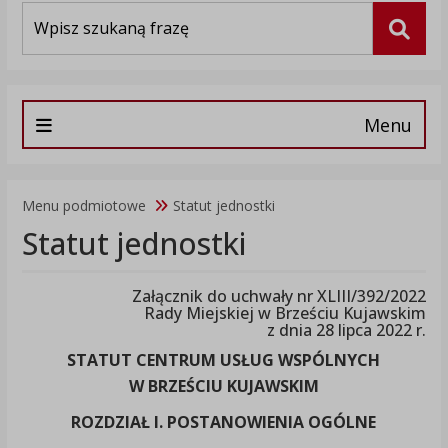
Wyszukiwarka
Szuka
Menu
Menu podmiotowe
Statut jednostki
Statut jednostki
Załącznik do uchwały nr XLIII/392/2022
Rady Miejskiej w Brześciu Kujawskim
z dnia 28 lipca 2022 r.
STATUT CENTRUM USŁUG WSPÓLNYCH
W BRZEŚCIU KUJAWSKIM
ROZDZIAŁ I. POSTANOWIENIA OGÓLNE