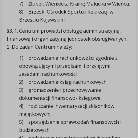
7) Żłobek Wieniecką Krainę Malucha w Wieńcu;
8) Brzeski Ośrodek Sportu i Rekreacji w
Brześciu Kujawskim.
§3. 1. Centrum prowadzi obsługę administracyjną,
finansową i organizacyjną jednostek obsługiwanych.
2. Do zadań Centrum należy:
1) prowadzenie rachunkowości zgodnie z
obowiązującymi przepisami i przyjętymi
zasadami rachunkowości;
2) prowadzenie ksiąg rachunkowych;
3) gromadzenie i przechowywanie
dokumentacji finansowo- księgowej;
4) rozliczanie inwentaryzacji składników
majątkowych;
5) sporządzanie sprawozdań finansowych i
budżetowych;