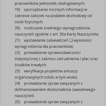
pracowników jednostek obsługiwanych;
19) sporządzanie rocznych informacji w
zakresie zaliczek na podatek dochodowy od
osób fizycznych;
20) rozliczanie średniego wynagrodzenia
nauczycieli zgodnie z art. 30a Karty Nauczyciela;
21) wystawianie zaświadczeń ❑ wysokości
wynagrodzenia dla pracowników;
22) prowadzenie sprawozdawczości
statystycznej z zakresu zatrudnienia i płac oraz
środków trwałych;
23) weryfikacja projektów arkuszy
organizacyjnych szkół, w tym analiz;
24) prowadzenie spraw związanych z
dofinansowaniem doskonalenia zawodowego
nauczycieli;
25) prowadzenie spraw związanych z