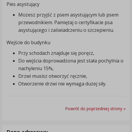
Pies asystujący
Możesz przyjść z psem asystującym lub psem
przewodnikiem. Pamiętaj o certyfikacie psa
asystującego i zaświadczeniu o szczepieniu.
Wejście do budynku
Przy schodach znajduje się poręcz,
Do wejścia doprowadzona jest stała pochylnia o
nachyleniu 15%,
Drzwi musisz otworzyć ręcznie,
Otworzenie drzwi nie wymaga dużej siły.
Powrót do poprzedniej strony »