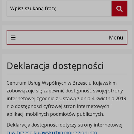
Wyszukiwarka
Szuka
Menu
Deklaracja dostępności
Centrum Usług Wspólnych w Brześciu Kujawskim
zobowiązuje się zapewnić dostępność swojej
strony
internetowej
zgodnie z Ustawą z dnia 4 kwietnia 2019
r. o dostępności cyfrowej stron internetowych i
aplikacji mobilnych podmiotów publicznych.
Deklaracja dostępności dotyczy strony internetowej
cuw-brzesc-kujawski.rbip.mojregion.info
.