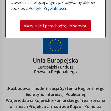
Dowiedz się więcej o tym, jak używamy plików
cookies z
Polityki Prywatności
.
Akceptuję i przechodzę do serwisu
„Rozbudowa i modernizacja Systemu Regionalnego
Biuletynu Informacji Publicznej
Województwa Kujawsko-Pomorskiego
” realizowana
w ramach Projektu „Infostrada Kujaw i Pomorza