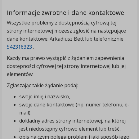
Informacje zwrotne i dane kontaktowe
Wszystkie problemy z dostępnością cyfrową tej
strony internetowej możesz zgłosić na następujące
dane kontaktowe:
Arkadiusz Bett
lub telefonicznie
542316323
.
Każdy ma prawo wystąpić z żądaniem zapewnienia
dostępności cyfrowej tej strony internetowej lub jej
elementów.
Zgłaszając takie żądanie podaj:
swoje imię i nazwisko,
swoje dane kontaktowe (np. numer telefonu, e-
mail),
dokładny adres strony internetowej, na której
jest niedostępny cyfrowo element lub treść,
opis na czym polega problem i jaki sposób jego