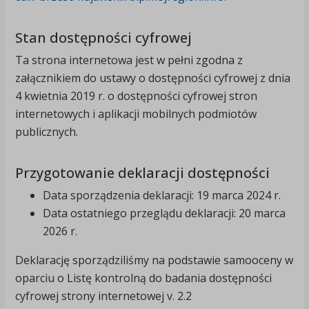
Stan dostępności cyfrowej
Ta strona internetowa jest w pełni zgodna z
załącznikiem do ustawy o dostępności cyfrowej z dnia
4 kwietnia 2019 r. o dostępności cyfrowej stron
internetowych i aplikacji mobilnych podmiotów
publicznych.
Przygotowanie deklaracji dostępności
Data sporządzenia deklaracji:
19 marca 2024 r.
Data ostatniego przeglądu deklaracji:
20 marca
2026 r.
Deklarację sporządziliśmy na podstawie samooceny w
oparciu o Listę kontrolną do badania dostępności
cyfrowej strony internetowej v. 2.2