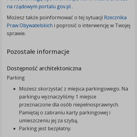
na rządowym portalu gov.pl
.
Możesz także poinformować o tej sytuacji
Rzecznika
Praw Obywatelskich
i poprosić o interwencję w Twojej
sprawie.
Pozostałe informacje
Dostępność architektoniczna
Parking
Możesz skorzystać z miejsca parkingowego. Na
parkingu wyznaczyliśmy 1 miejsce
przeznaczone dla osób niepełnosprawnych.
Pamiętaj o zabraniu karty parkingowej i
umieszczeniu jej za szybą,
Parking jest bezpłatny.