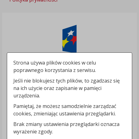
Strona używa plików cookies w celu
poprawnego korzystania z serwisu.
Jeśli nie blokujesz tych plików, to zgadzasz się
na ich użycie oraz zapisanie w pamięci
urządzenia.
Pamiętaj, że możesz samodzielnie zarządzać
cookies, zmieniając ustawienia przeglądarki.
Brak zmiany ustawienia przeglądarki oznacza
wyrażenie zgody.