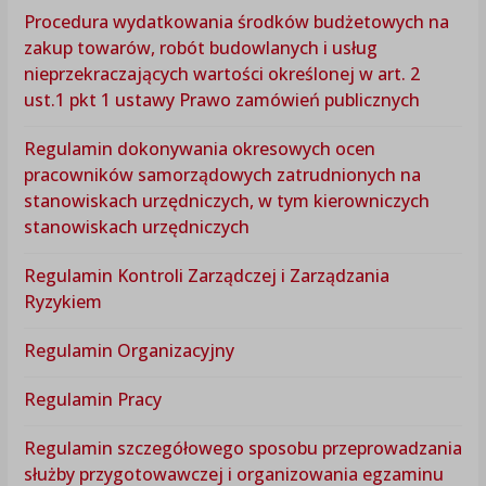
Procedura wydatkowania środków budżetowych na
zakup towarów, robót budowlanych i usług
nieprzekraczających wartości określonej w art. 2
ust.1 pkt 1 ustawy Prawo zamówień publicznych
Regulamin dokonywania okresowych ocen
pracowników samorządowych zatrudnionych na
stanowiskach urzędniczych, w tym kierowniczych
stanowiskach urzędniczych
Regulamin Kontroli Zarządczej i Zarządzania
Ryzykiem
Regulamin Organizacyjny
Regulamin Pracy
Regulamin szczegółowego sposobu przeprowadzania
służby przygotowawczej i organizowania egzaminu