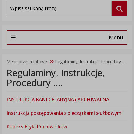
Wyszukiwarka
Szuka
Menu
Menu przedmiotowe
Regulaminy, Instrukcje, Procedury ....
Regulaminy, Instrukcje,
Procedury ....
INSTRUKCJA KANLCELARYJNA i ARCHIWALNA
Instrukcja postępowania z pieczątkami służbowymi
Kodeks Etyki Pracowników