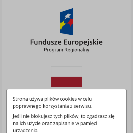
Strona używa plików cookies w celu
poprawnego korzystania z serwisu.
Jeśli nie blokujesz tych plików, to zgadzasz się
na ich użycie oraz zapisanie w pamięci
urządzenia.