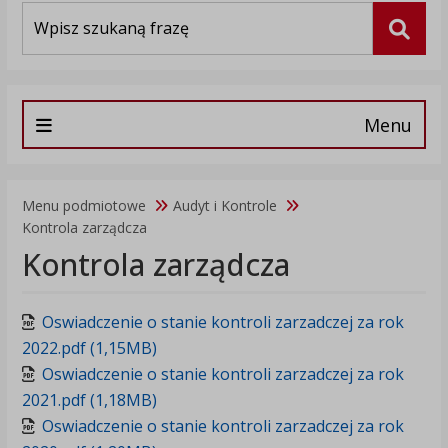
Wyszukiwarka
Szuka
Menu
Menu podmiotowe
Audyt i Kontrole
Kontrola zarządcza
Kontrola zarządcza
Oswiadczenie o stanie kontroli zarzadczej za rok
2022.pdf (1,15MB)
Oswiadczenie o stanie kontroli zarzadczej za rok
2021.pdf (1,18MB)
Oswiadczenie o stanie kontroli zarzadczej za rok