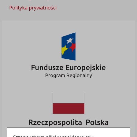
Polityka prywatności