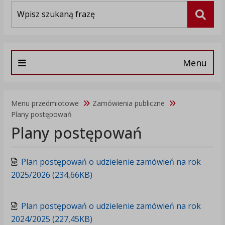
Wyszukiwarka
Szuka
Menu
Menu przedmiotowe
Zamówienia publiczne
Plany postępowań
Plany postępowań
Plan postępowań o udzielenie zamówień na rok
2025/2026 (234,66KB)
Plan postępowań o udzielenie zamówień na rok
2024/2025 (227,45KB)