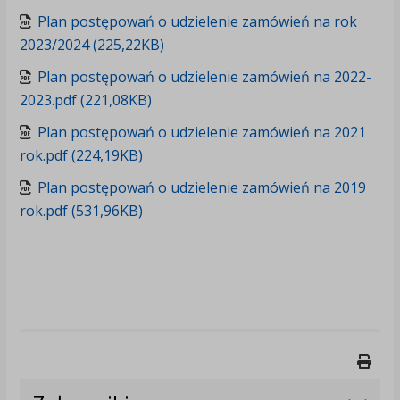
Plan postępowań o udzielenie zamówień na rok
2023/2024 (225,22KB)
Plan postępowań o udzielenie zamówień na 2022-
2023.pdf (221,08KB)
Plan postępowań o udzielenie zamówień na 2021
rok.pdf (224,19KB)
Plan postępowań o udzielenie zamówień na 2019
rok.pdf (531,96KB)
Druk