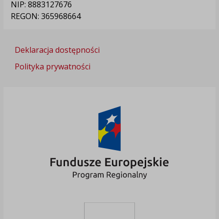
NIP: 8883127676
REGON: 365968664
Deklaracja dostępności
Polityka prywatności