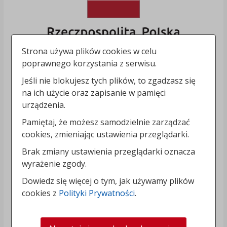
Strona używa plików cookies w celu
poprawnego korzystania z serwisu.
Jeśli nie blokujesz tych plików, to zgadzasz się
na ich użycie oraz zapisanie w pamięci
urządzenia.
Pamiętaj, że możesz samodzielnie zarządzać
cookies, zmieniając ustawienia przeglądarki.
Brak zmiany ustawienia przeglądarki oznacza
wyrażenie zgody.
Dowiedz się więcej o tym, jak używamy plików
cookies z
Polityki Prywatności
.