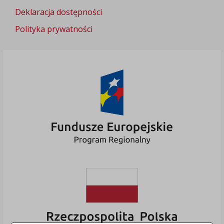
Deklaracja dostępności
Polityka prywatności