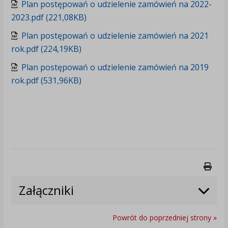
Plan postępowań o udzielenie zamówień na 2022-
2023.pdf (221,08KB)
Plan postępowań o udzielenie zamówień na 2021
rok.pdf (224,19KB)
Plan postępowań o udzielenie zamówień na 2019
rok.pdf (531,96KB)
Druk
Załączniki
Powrót do poprzedniej strony »