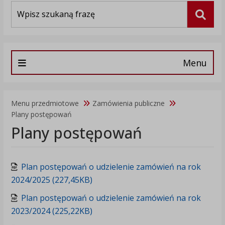
Wyszukiwarka
Szuka
Menu
Menu przedmiotowe
Zamówienia publiczne
Plany postępowań
Plany postępowań
Plan postępowań o udzielenie zamówień na rok
2024/2025 (227,45KB)
Plan postępowań o udzielenie zamówień na rok
2023/2024 (225,22KB)