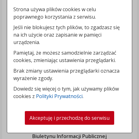
Strona używa plików cookies w celu
poprawnego korzystania z serwisu.
Jeśli nie blokujesz tych plików, to zgadzasz się
na ich użycie oraz zapisanie w pamięci
urządzenia.
Pamiętaj, że możesz samodzielnie zarządzać
cookies, zmieniając ustawienia przeglądarki.
Brak zmiany ustawienia przeglądarki oznacza
wyrażenie zgody.
Dowiedz się więcej o tym, jak używamy plików
cookies z
Polityki Prywatności
.
Akceptuję i przechodzę do serwisu
„Rozbudowa i modernizacja Systemu Regionalnego
Biuletynu Informacji Publicznej