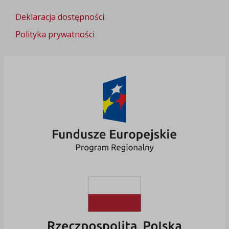
Deklaracja dostępności
Polityka prywatności