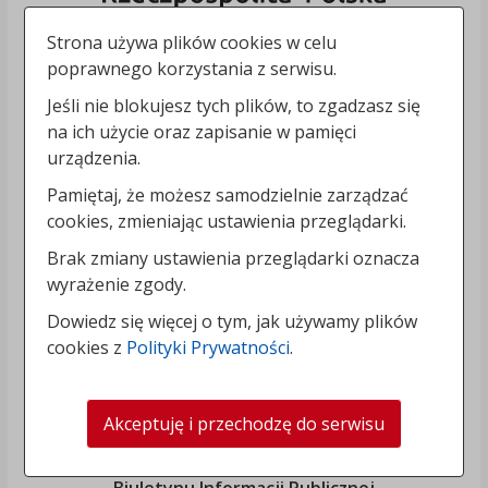
Strona używa plików cookies w celu
poprawnego korzystania z serwisu.
Jeśli nie blokujesz tych plików, to zgadzasz się
na ich użycie oraz zapisanie w pamięci
urządzenia.
Pamiętaj, że możesz samodzielnie zarządzać
cookies, zmieniając ustawienia przeglądarki.
Brak zmiany ustawienia przeglądarki oznacza
wyrażenie zgody.
Dowiedz się więcej o tym, jak używamy plików
cookies z
Polityki Prywatności
.
Akceptuję i przechodzę do serwisu
„Rozbudowa i modernizacja Systemu Regionalnego