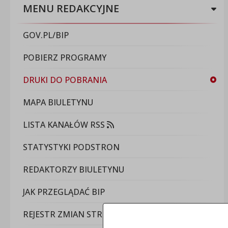
MENU REDAKCYJNE
GOV.PL/BIP
POBIERZ PROGRAMY
DRUKI DO POBRANIA
MAPA BIULETYNU
LISTA KANAŁÓW RSS
STATYSTYKI PODSTRON
REDAKTORZY BIULETYNU
JAK PRZEGLĄDAĆ BIP
REJESTR ZMIAN STRON