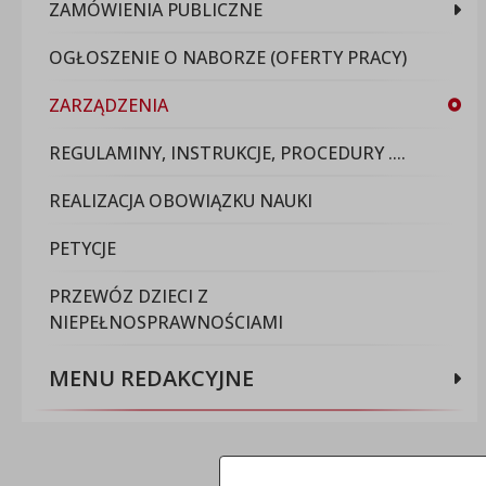
ZAMÓWIENIA PUBLICZNE
OGŁOSZENIE O NABORZE (OFERTY PRACY)
ZARZĄDZENIA
REGULAMINY, INSTRUKCJE, PROCEDURY ....
REALIZACJA OBOWIĄZKU NAUKI
PETYCJE
PRZEWÓZ DZIECI Z
NIEPEŁNOSPRAWNOŚCIAMI
MENU REDAKCYJNE