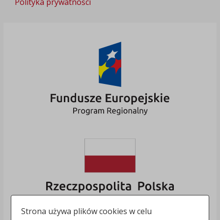
Polityka prywatności
Strona używa plików cookies w celu