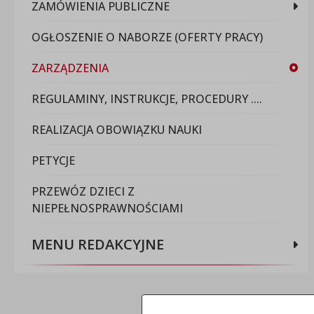
ZAMÓWIENIA PUBLICZNE
OGŁOSZENIE O NABORZE (OFERTY PRACY)
ZARZĄDZENIA
REGULAMINY, INSTRUKCJE, PROCEDURY ....
REALIZACJA OBOWIĄZKU NAUKI
PETYCJE
PRZEWÓZ DZIECI Z
NIEPEŁNOSPRAWNOŚCIAMI
MENU REDAKCYJNE