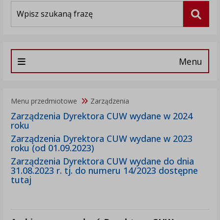
Wyszukiwarka
Szuka
Menu
Menu przedmiotowe
Zarządzenia
Zarządzenia Dyrektora CUW wydane w 2024
roku
Zarządzenia Dyrektora CUW wydane w 2023
roku (od 01.09.2023)
Zarządzenia Dyrektora CUW wydane do dnia
31.08.2023 r. tj. do numeru 14/2023 dostępne
tutaj