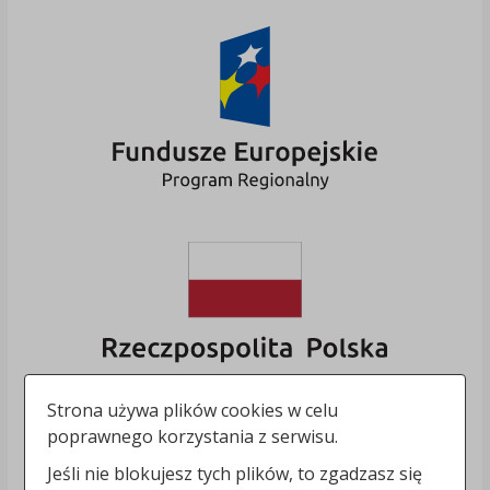
Strona używa plików cookies w celu
poprawnego korzystania z serwisu.
Jeśli nie blokujesz tych plików, to zgadzasz się