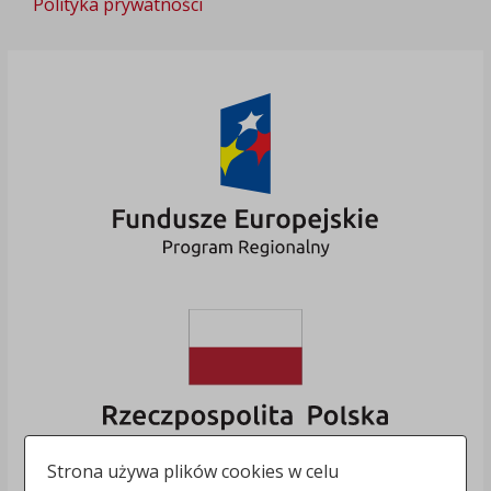
Polityka prywatności
Strona używa plików cookies w celu