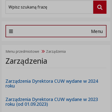
Wyszukiwarka
Szuka
Menu
Menu przedmiotowe
Zarządzenia
Zarządzenia
Zarządzenia Dyrektora CUW wydane w 2024
roku
Zarządzenia Dyrektora CUW wydane w 2023
roku (od 01.09.2023)