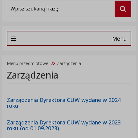
Wyszukiwarka
Szuka
Menu
Menu przedmiotowe
Zarządzenia
Zarządzenia
Zarządzenia Dyrektora CUW wydane w 2024
roku
Zarządzenia Dyrektora CUW wydane w 2023
roku (od 01.09.2023)