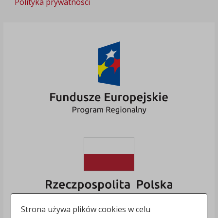
Polityka prywatności
Strona używa plików cookies w celu