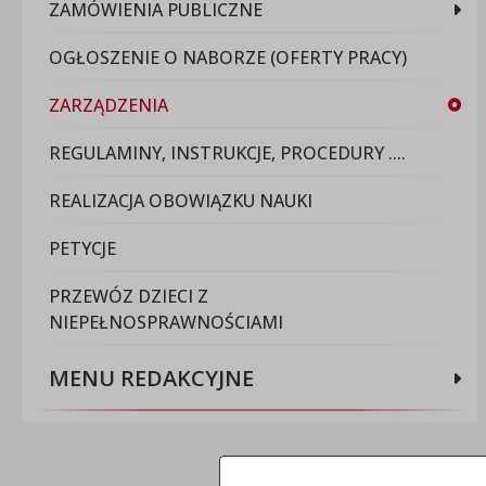
ZAMÓWIENIA PUBLICZNE
OGŁOSZENIE O NABORZE (OFERTY PRACY)
ZARZĄDZENIA
REGULAMINY, INSTRUKCJE, PROCEDURY ....
REALIZACJA OBOWIĄZKU NAUKI
PETYCJE
PRZEWÓZ DZIECI Z
NIEPEŁNOSPRAWNOŚCIAMI
MENU REDAKCYJNE