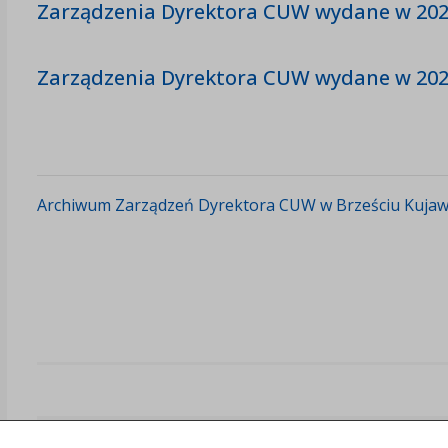
Zarządzenia Dyrektora CUW wydane w 202
Zarządzenia Dyrektora CUW wydane w 2023 
Archiwum Zarządzeń Dyrektora CUW w Brześciu Kuja
Załączniki