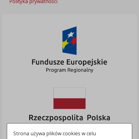
Polityka prywatności
Strona używa plików cookies w celu