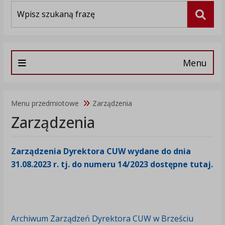
Wyszukiwarka
Szuka
Menu
Menu przedmiotowe
Zarządzenia
Zarządzenia
Zarządzenia Dyrektora CUW wydane do dnia
31.08.2023 r. tj. do numeru 14/2023 dostępne tutaj.
Archiwum Zarządzeń Dyrektora CUW w Brześciu