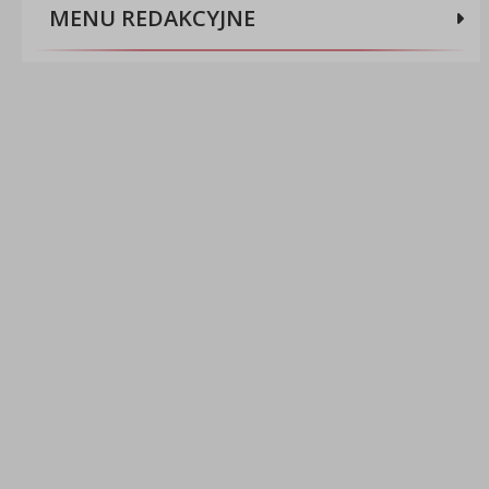
MENU REDAKCYJNE