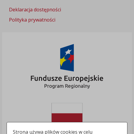
Deklaracja dostępności
Polityka prywatności
Strona używa plików cookies w celu