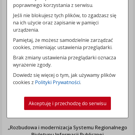
poprawnego korzystania z serwisu.
Jeśli nie blokujesz tych plików, to zgadzasz się
na ich użycie oraz zapisanie w pamięci
urządzenia.
Pamiętaj, że możesz samodzielnie zarządzać
cookies, zmieniając ustawienia przeglądarki.
Brak zmiany ustawienia przeglądarki oznacza
wyrażenie zgody.
Dowiedz się więcej o tym, jak używamy plików
cookies z
Polityki Prywatności
.
Akceptuję i przechodzę do serwisu
„Rozbudowa i modernizacja Systemu Regionalnego
Biuletynu Informacji Publicznej