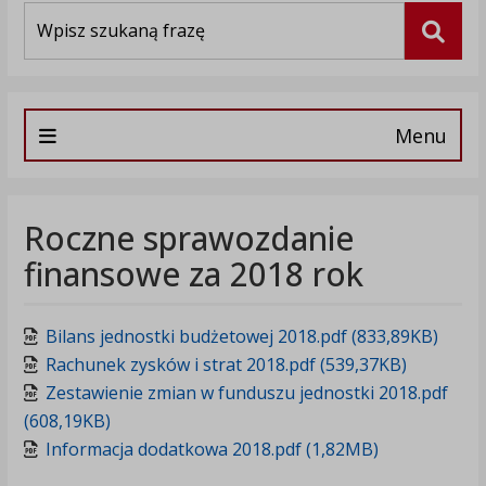
Wyszukiwarka
Szuka
Menu
Roczne sprawozdanie
finansowe za 2018 rok
Bilans jednostki budżetowej 2018.pdf (833,89KB)
Rachunek zysków i strat 2018.pdf (539,37KB)
Zestawienie zmian w funduszu jednostki 2018.pdf
(608,19KB)
Informacja dodatkowa 2018.pdf (1,82MB)