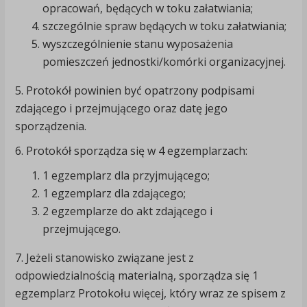
opracowań, będących w toku załatwiania;
szczególnie spraw będących w toku załatwiania;
wyszczególnienie stanu wyposażenia
pomieszczeń jednostki/komórki organizacyjnej.
5. Protokół powinien być opatrzony podpisami
zdającego i przejmującego oraz datę jego
sporządzenia.
6. Protokół sporządza się w 4 egzemplarzach:
1 egzemplarz dla przyjmującego;
1 egzemplarz dla zdającego;
2 egzemplarze do akt zdającego i
przejmującego.
7. Jeżeli stanowisko związane jest z
odpowiedzialnością materialną, sporządza się 1
egzemplarz Protokołu więcej, który wraz ze spisem z