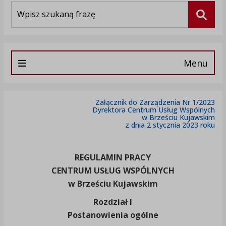
Wyszukiwarka
Szuka
Menu
Załącznik do Zarządzenia Nr 1/2023
Dyrektora Centrum Usług Wspólnych
w Brześciu Kujawskim
z dnia 2 stycznia 2023 roku
REGULAMIN PRACY
CENTRUM USŁUG WSPÓLNYCH
w Brześciu Kujawskim
Rozdział I
Postanowienia ogólne