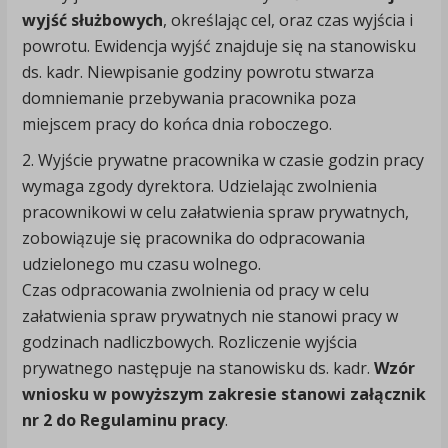
wyjść służbowych
, określając cel, oraz czas wyjścia i
powrotu. Ewidencja wyjść znajduje się na stanowisku
ds. kadr. Niewpisanie godziny powrotu stwarza
domniemanie przebywania pracownika poza
miejscem pracy do końca dnia roboczego.
2. Wyjście prywatne pracownika w czasie godzin pracy
wymaga zgody dyrektora. Udzielając zwolnienia
pracownikowi w celu załatwienia spraw prywatnych,
zobowiązuje się pracownika do odpracowania
udzielonego mu czasu wolnego.
Czas odpracowania zwolnienia od pracy w celu
załatwienia spraw prywatnych nie stanowi pracy w
godzinach nadliczbowych. Rozliczenie wyjścia
prywatnego następuje na stanowisku ds. kadr.
Wzór
wniosku w powyższym zakresie stanowi załącznik
nr 2 do Regulaminu pracy
.