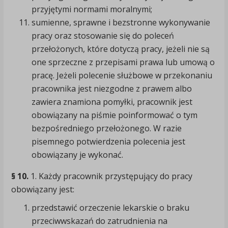
przyjętymi normami moralnymi;
sumienne, sprawne i bezstronne wykonywanie
pracy oraz stosowanie się do poleceń
przełożonych, które dotyczą pracy, jeżeli nie są
one sprzeczne z przepisami prawa lub umową o
pracę. Jeżeli polecenie służbowe w przekonaniu
pracownika jest niezgodne z prawem albo
zawiera znamiona pomyłki, pracownik jest
obowiązany na piśmie poinformować o tym
bezpośredniego przełożonego. W razie
pisemnego potwierdzenia polecenia jest
obowiązany je wykonać.
§ 10.
1. Każdy pracownik przystępujący do pracy
obowiązany jest:
przedstawić orzeczenie lekarskie o braku
przeciwwskazań do zatrudnienia na