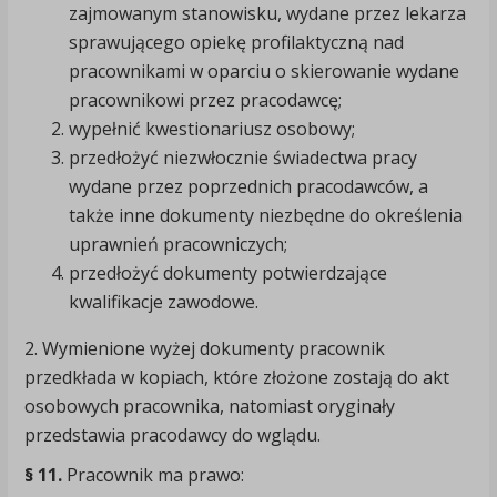
zajmowanym stanowisku, wydane przez lekarza
sprawującego opiekę profilaktyczną nad
pracownikami w oparciu o skierowanie wydane
pracownikowi przez pracodawcę;
wypełnić kwestionariusz osobowy;
przedłożyć niezwłocznie świadectwa pracy
wydane przez poprzednich pracodawców, a
także inne dokumenty niezbędne do określenia
uprawnień pracowniczych;
przedłożyć dokumenty potwierdzające
kwalifikacje zawodowe.
2. Wymienione wyżej dokumenty pracownik
przedkłada w kopiach, które złożone zostają do akt
osobowych pracownika, natomiast oryginały
przedstawia pracodawcy do wglądu.
§ 11.
Pracownik ma prawo: