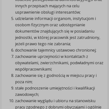
innych przepisach mających na celu
usprawnienie obsługi interesantów;
udzielanie informacji organom, instytucjom i
osobom fizycznym oraz udostępnianie
dokumentów znajdujących się w posiadaniu
jednostki, w której pracownik jest zatrudniony,
jeżeli prawo tego nie zabrania;
dochowanie tajemnicy ustawowo chronionej;
zachowanie uprzejmości w kontaktach z
obywatelami, zwierzchnikami, podwładnymi oraz
współpracownikami;
zachowanie się z godnością w miejscu pracy i
poza nim;
stałe podnoszenie umiejętności i kwalifikacji
zawodowych;
zachowanie wyglądu i ubioru na stanowisku
pracy zgodnego z dobrymi obyczajami i ogólnie