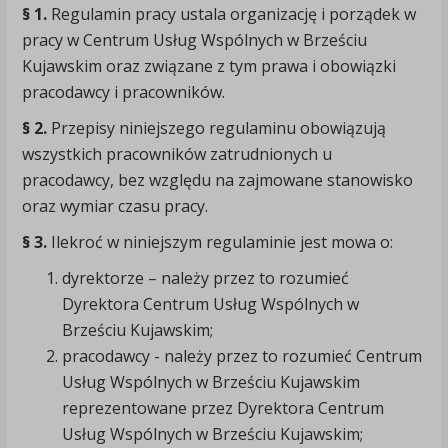
§ 1.
Regulamin pracy ustala organizację i porządek w
pracy w Centrum Usług Wspólnych w Brześciu
Kujawskim oraz związane z tym prawa i obowiązki
pracodawcy i pracowników.
§ 2.
Przepisy niniejszego regulaminu obowiązują
wszystkich pracowników zatrudnionych u
pracodawcy, bez względu na zajmowane stanowisko
oraz wymiar czasu pracy.
§ 3.
Ilekroć w niniejszym regulaminie jest mowa o:
dyrektorze – należy przez to rozumieć
Dyrektora Centrum Usług Wspólnych w
Brześciu Kujawskim;
pracodawcy - należy przez to rozumieć Centrum
Usług Wspólnych w Brześciu Kujawskim
reprezentowane przez Dyrektora Centrum
Usług Wspólnych w Brześciu Kujawskim;