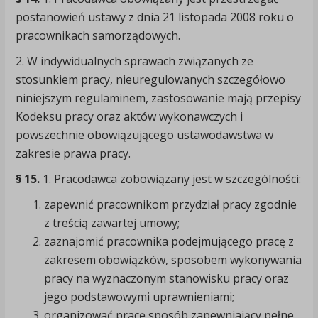
postanowień ustawy z dnia 21 listopada 2008 roku o
pracownikach samorządowych.
2. W indywidualnych sprawach związanych ze
stosunkiem pracy, nieuregulowanych szczegółowo
niniejszym regulaminem, zastosowanie mają przepisy
Kodeksu pracy oraz aktów wykonawczych i
powszechnie obowiązującego ustawodawstwa w
zakresie prawa pracy.
§ 15.
1. Pracodawca zobowiązany jest w szczególności:
zapewnić pracownikom przydział pracy zgodnie
z treścią zawartej umowy;
zaznajomić pracownika podejmującego pracę z
zakresem obowiązków, sposobem wykonywania
pracy na wyznaczonym stanowisku pracy oraz
jego podstawowymi uprawnieniami;
organizować pracę sposób zapewniający pełne