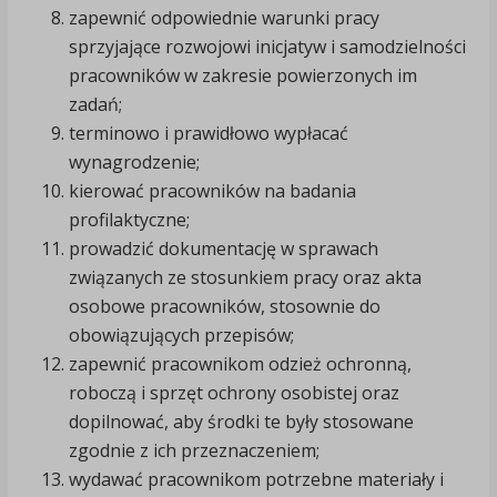
zapewnić odpowiednie warunki pracy
sprzyjające rozwojowi inicjatyw i samodzielności
pracowników w zakresie powierzonych im
zadań;
terminowo i prawidłowo wypłacać
wynagrodzenie;
kierować pracowników na badania
profilaktyczne;
prowadzić dokumentację w sprawach
związanych ze stosunkiem pracy oraz akta
osobowe pracowników, stosownie do
obowiązujących przepisów;
zapewnić pracownikom odzież ochronną,
roboczą i sprzęt ochrony osobistej oraz
dopilnować, aby środki te były stosowane
zgodnie z ich przeznaczeniem;
wydawać pracownikom potrzebne materiały i