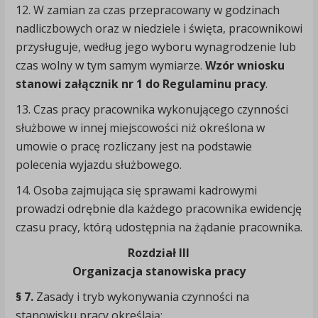
12. W zamian za czas przepracowany w godzinach
nadliczbowych oraz w niedziele i święta, pracownikowi
przysługuje, według jego wyboru wynagrodzenie lub
czas wolny w tym samym wymiarze.
Wzór wniosku
stanowi załącznik nr 1 do Regulaminu pracy
.
13. Czas pracy pracownika wykonującego czynności
służbowe w innej miejscowości niż określona w
umowie o pracę rozliczany jest na podstawie
polecenia wyjazdu służbowego.
14. Osoba zajmująca się sprawami kadrowymi
prowadzi odrębnie dla każdego pracownika ewidencję
czasu pracy, którą udostępnia na żądanie pracownika.
Rozdział III
Organizacja stanowiska pracy
§ 7.
Zasady i tryb wykonywania czynności na
stanowisku pracy określają: