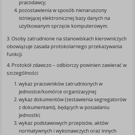
pracodawcy;
pozostawienia w sposób nienaruszony
istniejącej elektronicznej bazy danych na
użytkowanym sprzęcie komputerowym.
3. Osoby zatrudnione na stanowiskach kierowniczych
obowiązuje zasada protokolarnego przekazywania
funkcji.
4. Protokół zdawczo – odbiorczy powinien zawierać w
szczególności:
wykaz pracowników zatrudnionych w
jednostce/komórce organizacyjnej
wykaz dokumentów (zestawienia segregatorów
z dokumentami), będących w posiadaniu
jednostki;
wykaz podstawowych przepisów, aktów
normatywnych i wykonawczych oraz innych