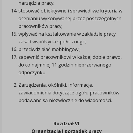
narzędzia pracy;
stosować obiektywne i sprawiedliwe kryteria w
ocenianiu wykonywanej przez poszczególnych
pracowników pracy;
wpływać na kształtowanie w zakładzie pracy
zasad współżycia społecznego;
przeciwdziałać mobbingowi;
zapewnić pracownikowi w każdej dobie prawo,
do co najmniej 11 godzin nieprzerwanego
odpoczynku.
Zarządzenia, okólniki, informacje,
zawiadomienia dotyczące ogółu pracowników
podawane są niezwłocznie do wiadomości.
Rozdział VI
Organizacja i porządek pracy