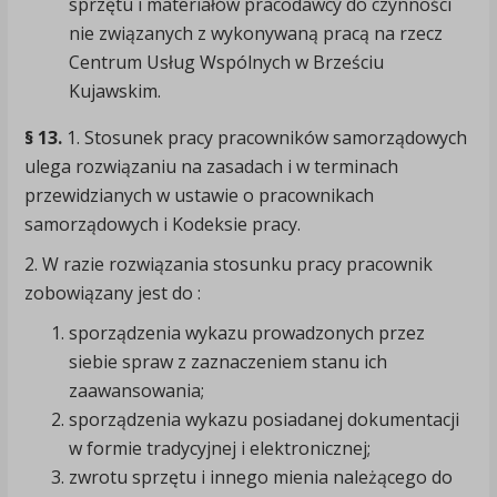
sprzętu i materiałów pracodawcy do czynności
nie związanych z wykonywaną pracą na rzecz
Centrum Usług Wspólnych w Brześciu
Kujawskim.
§ 13.
1. Stosunek pracy pracowników samorządowych
ulega rozwiązaniu na zasadach i w terminach
przewidzianych w ustawie o pracownikach
samorządowych i Kodeksie pracy.
2. W razie rozwiązania stosunku pracy pracownik
zobowiązany jest do :
sporządzenia wykazu prowadzonych przez
siebie spraw z zaznaczeniem stanu ich
zaawansowania;
sporządzenia wykazu posiadanej dokumentacji
w formie tradycyjnej i elektronicznej;
zwrotu sprzętu i innego mienia należącego do