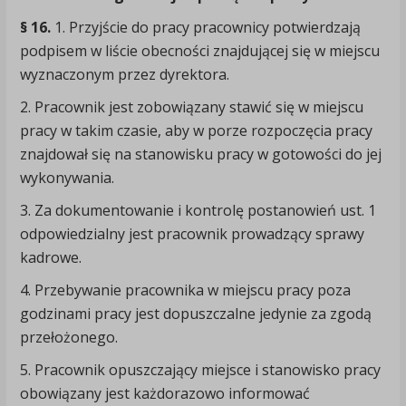
§ 16.
1. Przyjście do pracy pracownicy potwierdzają
podpisem w liście obecności znajdującej się w miejscu
wyznaczonym przez dyrektora.
2. Pracownik jest zobowiązany stawić się w miejscu
pracy w takim czasie, aby w porze rozpoczęcia pracy
znajdował się na stanowisku pracy w gotowości do jej
wykonywania.
3. Za dokumentowanie i kontrolę postanowień ust. 1
odpowiedzialny jest pracownik prowadzący sprawy
kadrowe.
4. Przebywanie pracownika w miejscu pracy poza
godzinami pracy jest dopuszczalne jedynie za zgodą
przełożonego.
5. Pracownik opuszczający miejsce i stanowisko pracy
obowiązany jest każdorazowo informować