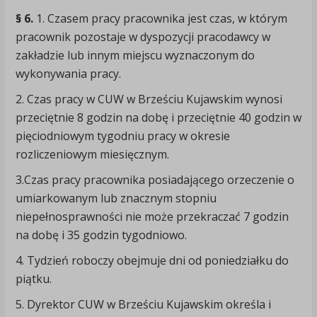
§ 6.
1. Czasem pracy pracownika jest czas, w którym
pracownik pozostaje w dyspozycji pracodawcy w
zakładzie lub innym miejscu wyznaczonym do
wykonywania pracy.
2. Czas pracy w CUW w Brześciu Kujawskim wynosi
przeciętnie 8 godzin na dobę i przeciętnie 40 godzin w
pięciodniowym tygodniu pracy w okresie
rozliczeniowym miesięcznym.
3.Czas pracy pracownika posiadającego orzeczenie o
umiarkowanym lub znacznym stopniu
niepełnosprawności nie może przekraczać 7 godzin
na dobę i 35 godzin tygodniowo.
4. Tydzień roboczy obejmuje dni od poniedziałku do
piątku.
5. Dyrektor CUW w Brześciu Kujawskim określa i