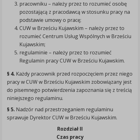
pracowniku – należy przez to rozumieć osobę
pozostającą z pracodawcą w stosunku pracy na
podstawie umowy o pracę;
CUW w Brześciu Kujawskim – należy przez to
rozumieć Centrum Usług Wspólnych w Brześciu
Kujawskim;
regulaminie – należy przez to rozumieć
Regulamin pracy CUW w Brześciu Kujawskim.
§ 4.
Każdy pracownik przed rozpoczęciem przez niego
pracy w CUW w Brześciu Kujawskim zobowiązany jest
do pisemnego potwierdzenia zapoznania się z treścią
niniejszego regulaminu.
§ 5.
Nadzór nad przestrzeganiem regulaminu
sprawuje Dyrektor CUW w Brześciu Kujawskim.
Rozdział II
Czas pracy