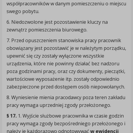
współpracowników w danym pomieszczeniu o miejscu
swego pobytu.
6. Niedozwolone jest pozostawienie kluczy na
zewnątrz pomieszczenia biurowego.
7. Przed opuszczeniem stanowiska pracy pracownik
obowiązany jest pozostawić je w należytym porządku,
upewnić się czy zostały wyłączone wszystkie
urządzenia, które nie powinny działać bez nadzoru
poza godzinami pracy, oraz czy dokumenty, pieczątki,
wartościowe wyposażenie itp. zostały odpowiednio
zabezpieczone przed dostępem osób niepowołanych.
8. Wyniesienie mienia pracodawcy poza teren zakładu
pracy wymaga uprzedniej zgody przełożonego.
§ 17.
1. Wyjście służbowe pracownika w czasie godzin
pracy wymaga zgody bezpośredniego przełożonego i
należy je każdorazowo odnotowywać
w ewidencji