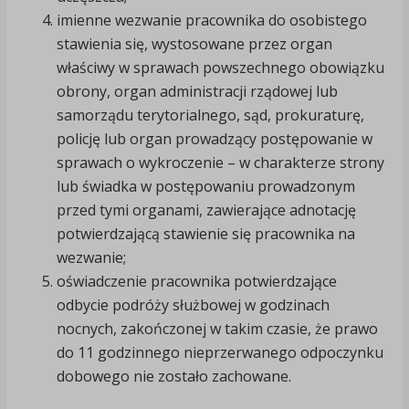
imienne wezwanie pracownika do osobistego
stawienia się, wystosowane przez organ
właściwy w sprawach powszechnego obowiązku
obrony, organ administracji rządowej lub
samorządu terytorialnego, sąd, prokuraturę,
policję lub organ prowadzący postępowanie w
sprawach o wykroczenie – w charakterze strony
lub świadka w postępowaniu prowadzonym
przed tymi organami, zawierające adnotację
potwierdzającą stawienie się pracownika na
wezwanie;
oświadczenie pracownika potwierdzające
odbycie podróży służbowej w godzinach
nocnych, zakończonej w takim czasie, że prawo
do 11 godzinnego nieprzerwanego odpoczynku
dobowego nie zostało zachowane.