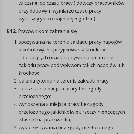
wliczanej do czasu pracy ( dotyczy pracowników
przy dobowym wymiarze czasu pracy
wynoszącym co najmniej 6 godzin).
§ 12.
Pracownikom zabrania się:
spożywania na terenie zakładu pracy napojów
alkoholowych i przyjmowania środków
odurzających oraz przebywania na terenie
zakładu pracy pod wpływem takich napojów lub
środków;
palenia tytoniu na terenie zakładu pracy;
opuszczania miejsca pracy bez zgody
przełożonego;
wynoszenia z miejsca pracy bez zgody
przełożonego jakichkolwiek rzeczy niebędących
własnością pracownika;
wykorzystywania bez zgody przełożonego