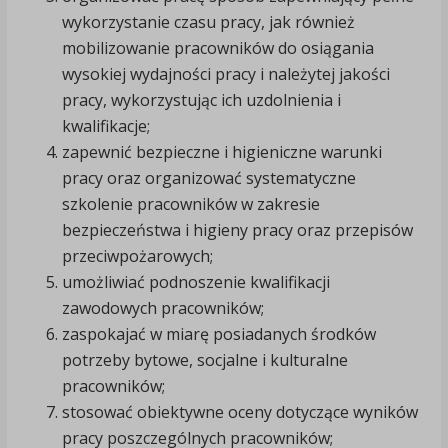
wykorzystanie czasu pracy, jak również
mobilizowanie pracowników do osiągania
wysokiej wydajności pracy i należytej jakości
pracy, wykorzystując ich uzdolnienia i
kwalifikacje;
zapewnić bezpieczne i higieniczne warunki
pracy oraz organizować systematyczne
szkolenie pracowników w zakresie
bezpieczeństwa i higieny pracy oraz przepisów
przeciwpożarowych;
umożliwiać podnoszenie kwalifikacji
zawodowych pracowników;
zaspokajać w miarę posiadanych środków
potrzeby bytowe, socjalne i kulturalne
pracowników;
stosować obiektywne oceny dotyczące wyników
pracy poszczególnych pracowników;