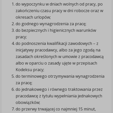
do wypoczynku w dniach wolnych od pracy, po
zakończeniu czasu pracy w dni robocze oraz w
okresach urlopów;
do godnego wynagrodzenia za pracę;
do bezpiecznych i higienicznych warunków
pracy;
do podnoszenia kwalifikacji zawodowych – z
inicjatywy pracodawcy, albo za jego zgodą na
zasadach określonych w umowie z pracodawcą
albo w oparciu o zasady ujęte w przepisach
Kodeksu pracy;
do terminowego otrzymywania wynagrodzenia
za pracę;
do jednakowego i równego traktowania przez
pracodawcę z tytułu wypełniania jednakowych
obowiązków;
do przerwy trwającej co najmniej 15 minut,