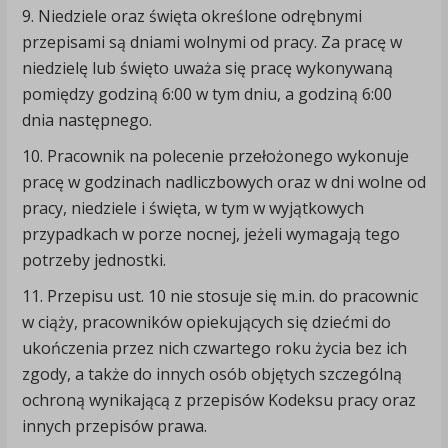
9. Niedziele oraz święta określone odrębnymi
przepisami są dniami wolnymi od pracy. Za pracę w
niedzielę lub święto uważa się pracę wykonywaną
pomiędzy godziną 6:00 w tym dniu, a godziną 6:00
dnia następnego.
10. Pracownik na polecenie przełożonego wykonuje
pracę w godzinach nadliczbowych oraz w dni wolne od
pracy, niedziele i święta, w tym w wyjątkowych
przypadkach w porze nocnej, jeżeli wymagają tego
potrzeby jednostki.
11. Przepisu ust. 10 nie stosuje się m.in. do pracownic
w ciąży, pracowników opiekujących się dziećmi do
ukończenia przez nich czwartego roku życia bez ich
zgody, a także do innych osób objętych szczególną
ochroną wynikającą z przepisów Kodeksu pracy oraz
innych przepisów prawa.