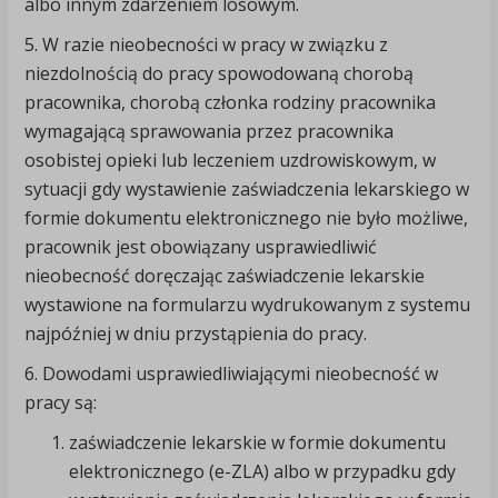
albo innym zdarzeniem losowym.
5. W razie nieobecności w pracy w związku z
niezdolnością do pracy spowodowaną chorobą
pracownika, chorobą członka rodziny pracownika
wymagającą sprawowania przez pracownika
osobistej opieki lub leczeniem uzdrowiskowym, w
sytuacji gdy wystawienie zaświadczenia lekarskiego w
formie dokumentu elektronicznego nie było możliwe,
pracownik jest obowiązany usprawiedliwić
nieobecność doręczając zaświadczenie lekarskie
wystawione na formularzu wydrukowanym z systemu
najpóźniej w dniu przystąpienia do pracy.
6. Dowodami usprawiedliwiającymi nieobecność w
pracy są:
zaświadczenie lekarskie w formie dokumentu
elektronicznego (e-ZLA) albo w przypadku gdy