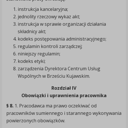
instrukcja kancelaryjna;
jednolity rzeczowy wykaz akt;
instrukcja w sprawie organizacji działania
składnicy akt;
kodeks postępowania administracyjnego;
regulamin kontroli zarządczej;
niniejszy regulamin;
kodeks etyki;
zarządzenia Dyrektora Centrum Usług
Wspólnych w Brześciu Kujawskim.
Rozdział IV
Obowiązki i uprawnienia pracownika
§ 8.
1. Pracodawca ma prawo oczekiwać od
pracowników sumiennego i starannego wykonywania
powierzonych obowiązków.