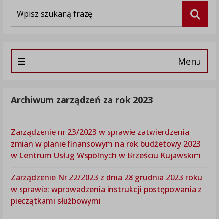
Wyszukiwarka
Szuka
Menu
Archiwum zarządzeń za rok 2023
Zarządzenie nr 23/2023 w sprawie zatwierdzenia
zmian w planie finansowym na rok budżetowy 2023
w Centrum Usług Wspólnych w Brześciu Kujawskim
Zarządzenie Nr 22/2023 z dnia 28 grudnia 2023 roku
w sprawie: wprowadzenia instrukcji postępowania z
pieczątkami służbowymi