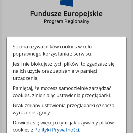
Strona używa plików cookies w celu
poprawnego korzystania z serwisu.
Jeśli nie blokujesz tych plików, to zgadzasz się
na ich użycie oraz zapisanie w pamięci
urządzenia.
Pamiętaj, że możesz samodzielnie zarządzać
cookies, zmieniając ustawienia przeglądarki.
Brak zmiany ustawienia przeglądarki oznacza
wyrażenie zgody.
Dowiedz się więcej o tym, jak używamy plików
cookies z
Polityki Prywatności
.