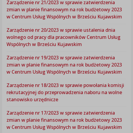
Zarządzenie nr 21/2023 w sprawie zatwierdzenia
zmian w planie finansowym na rok budżetowy 2023
w Centrum Usług Wspólnych w Brześciu Kujawskim
Zarządzenie nr 20/2023 w sprawie ustalenia dnia
wolnego od pracy dla pracowników Centrum Usług
Wspólnych w Brześciu Kujawskim
Zarządzenie nr 19/2023 w sprawie zatwierdzenia
zmian w planie finansowym na rok budżetowy 2023
w Centrum Usług Wspólnych w Brześciu Kujawskim
Zarządzenie nr 18/2023 w sprawie powołania komisji
rekrutacyjnej do przeprowadzenia naboru na wolne
stanowisko urzędnicze
Zarządzenie nr 17/2023 w sprawie zatwierdzenia
zmian w planie finansowym na rok budżetowy 2023
w Centrum Usług Wspólnych w Brześciu Kujawskim