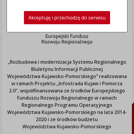
Akceptuję i przechodzę do serwisu
„Rozbudowa i modernizacja Systemu Regionalnego
Biuletynu Informacji Publicznej
Województwa Kujawsko-Pomorskiego
” realizowana
w ramach Projektu „Infostrada Kujaw i Pomorza
2.0", współfinansowana ze środków Europejskiego
Funduszu Rozwoju Regionalnego w ramach
Regionalnego Programu Operacyjnego
Województwa Kujawsko-Pomorskiego
na lata 2014-
2020 i ze środków budżetu
Województwa Kujawsko-Pomorskiego